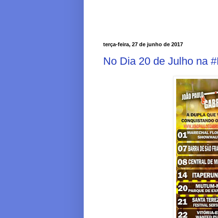
terça-feira, 27 de junho de 2017
No Dia 20 de Julho na 