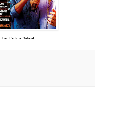
João Paulo & Gabriel