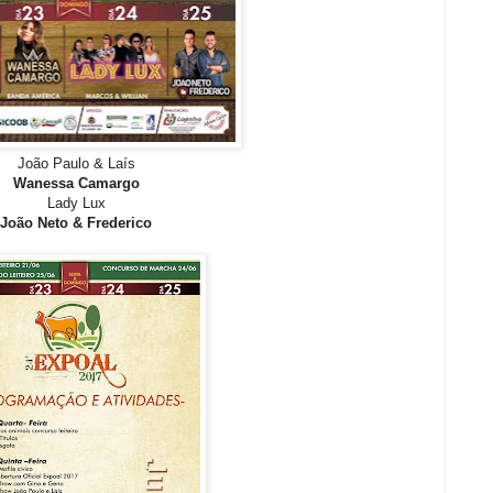
João Paulo & Laís
Wanessa Camargo
Lady Lux
João Neto & Frederico