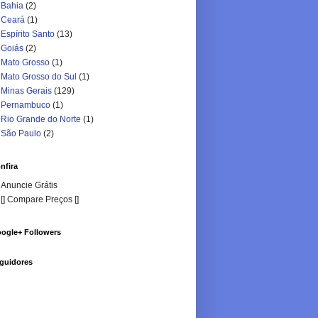
Bahia
(2)
Ceará
(1)
Espírito Santo
(13)
Goiás
(2)
Mato Grosso
(1)
Mato Grosso do Sul
(1)
Minas Gerais
(129)
Pernambuco
(1)
Rio Grande do Norte
(1)
São Paulo
(2)
nfira
Anuncie Grátis
[] Compare Preços []
ogle+ Followers
guidores