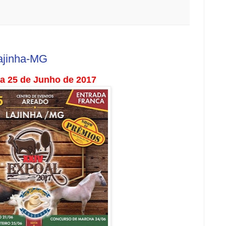
ajinha-MG
 a 25 de Junho de 2017