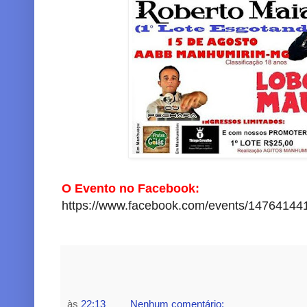
O Evento no Facebook:
https://www.facebook.com/events/14764144
às
22:13
Nenhum comentário: