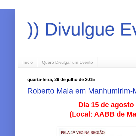
)) Divulgue E
Início
Quero Divulgar um Evento
quarta-feira, 29 de julho de 2015
Roberto Maia em Manhumirim
Dia 15 de agosto
(Local: AABB de M