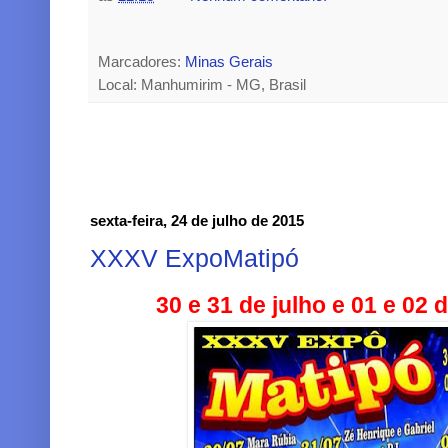
Marcadores:
Minas Gerais
Local: Manhumirim - MG, Brasil
sexta-feira, 24 de julho de 2015
XXXV ExpoMatipó
30 e 31 de julho e 01 e 02