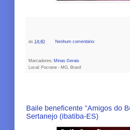
às
14:40
Nenhum comentário:
Marcadores:
Minas Gerais
Local: Pocrane - MG, Brasil
Baile beneficente "Amigos do 
Sertanejo (Ibatiba-ES)