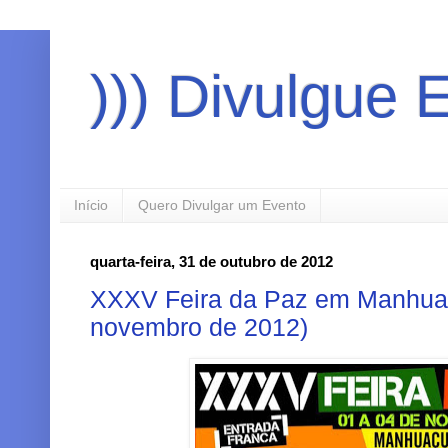
))) Divulgue 
Início
Quero Divulgar um Evento
quarta-feira, 31 de outubro de 2012
XXXV Feira da Paz em Manhua
novembro de 2012)