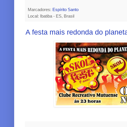
Marcadores:
Espírito Santo
Local: Ibatiba - ES, Brasil
A festa mais redonda do planeta